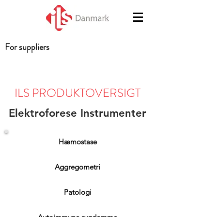
For suppliers
ILS PRODUKTOVERSIGT
Elektroforese Instrumenter
Hæmostase
Aggregometri
Patologi