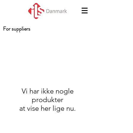
For suppliers
Vi har ikke nogle
produkter
at vise her lige nu.