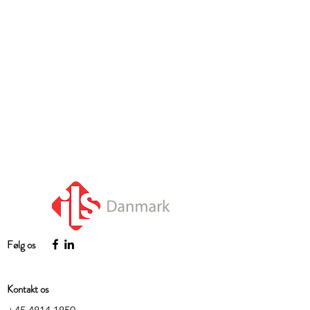
Følg os
Kontakt os